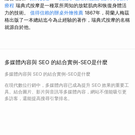
療程
瑞典式按摩是一種眾所周知的放鬆肌肉和恢復身體活
力的技術。
值得信賴的辦桌外燴推薦
1867年，荷蘭人梅茲
格出版了一本總結迄今為止經驗的著作，瑞典式按摩的名稱
就源自於他。
多媒體內容與 SEO 的結合實例-SEO是什麼
多媒體內容與 SEO 的結合實例-SEO是什麼
在現代數位行銷中，多媒體內容已成為提升 SEO 效果的重要工
具。結合圖片、影片與音訊等多媒體內容，網站不僅能吸引更
多訪客，還能提高搜尋引擎排名。